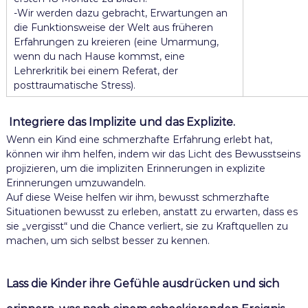
-Wir werden dazu gebracht, Erwartungen an
die Funktionsweise der Welt aus früheren
Erfahrungen zu kreieren (eine Umarmung,
wenn du nach Hause kommst, eine
Lehrerkritik bei einem Referat, der
posttraumatische Stress).
Integriere das Implizite und das Explizite.
Wenn ein Kind eine schmerzhafte Erfahrung erlebt hat,
können wir ihm helfen, indem wir das Licht des Bewusstseins
projizieren, um die impliziten Erinnerungen in explizite
Erinnerungen umzuwandeln.
Auf diese Weise helfen wir ihm, bewusst schmerzhafte
Situationen bewusst zu erleben, anstatt zu erwarten, dass es
sie „vergisst“ und die Chance verliert, sie zu Kraftquellen zu
machen, um sich selbst besser zu kennen.
Lass die Kinder ihre Gefühle ausdrücken und sich