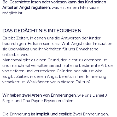
Bei Geschichte lesen oder vorlesen kann das Kind seinen
Anteil an Angst regulieren
, was mit einem Film kaum
möglich ist.
DAS GEDÄCHTNIS INTEGRIEREN
Es gibt Zeiten, in denen uns die Antworten der Kinder
beunruhigen. Es kann sein, dass Wut, Angst oder Frustration
sie überwältigt und ihr Verhalten für uns Erwachsene
unfassbar wird.
Manchmal gibt es einen Grund, der leicht zu erkennen ist
und manchmal verhalten sie sich auf eine bestimmte Art, die
von tieferen und versteckten Gründen beeinflusst wird.
Es gibt Zeiten, in denen Angst bereits in ihrer Erinnerung
verankert ist. Was können wir in diesem Fall tun?
Wir haben zwei Arten von Erinnerungen
, wie uns Daniel J.
Siegel und Tina Payne Bryson erzählen:
Die Erinnerung ist
implizit und explizit
: Zwei Erinnerungen,