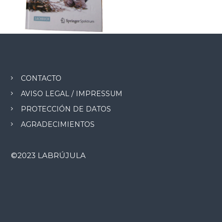
CONTACTO
AVISO LEGAL / IMPRESSUM
PROTECCIÓN DE DATOS
AGRADECIMIENTOS
©2023 LABRÚJULA