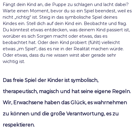
Fängt dein Kind an, die Puppe zu schlagen und lacht dabei?
Warte einen Moment, bevor du so ein Spiel beendest, weil es
nicht „richtig“ ist. Steig in das symbolische Spiel deines
Kindes ein. Stell dich auf dein Kind ein. Beobachte und frag.
Du könntest etwas entdecken, was deinem Kind passiert ist,
worüber es sich Sorgen macht oder etwas, das es
beobachtet hat. Oder dein Kind probiert (fühlt) vielleicht
etwas „im Spiel“, das es nie in der Realität machen würde.
Oder etwas, dass du nie wissen wirst aber gerade sehr
wichtig ist.
Das freie Spiel der Kinder ist symbolisch,
therapeutisch, magisch und hat seine eigene Regeln.
Wir, Erwachsene haben das Glück, es wahrnehmen
zu können und die große Verantwortung, es zu
respektieren.