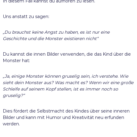
In diesem Fall kannst du aufhören zu lesen.
Uns anstatt zu sagen:
„Du brauchst keine Angst zu haben, es ist nur eine
Geschichte und die Monster existieren nicht“
Du kannst die innen Bilder verwenden, die das Kind über die
Monster hat:
„Ja, einige Monster können gruselig sein, ich verstehe. Wie
sieht dein Monster aus? Was macht es? Wenn wir eine große
Schleife auf seinem Kopf stellen, ist es immer noch so
gruselig?“
Dies fördert die Selbstmacht des Kindes über seine inneren
Bilder und kann mit Humor und Kreativität neu erfunden
werden.