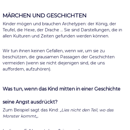
MÄRCHEN UND GESCHICHTEN
Kinder mögen und brauchen Archetypen: der König, der
Teufel, die Hexe, der Drache … Sie sind Darstellungen, die in
allen Kulturen und Zeiten gefunden werden können.
Wir tun ihnen keinen Gefallen, wenn wir, um sie zu
beschützen, die grausamen Passagen der Geschichten
vermeiden (wenn sie nicht diejenigen sind, die uns
auffordern, aufzuhören).
Was tun, wenn das Kind mitten in einer Geschichte
seine Angst ausdrückt?
Zum Beispiel sagt das Kind:
„Lies nicht den Teil, wo das
Monster kommt
„.