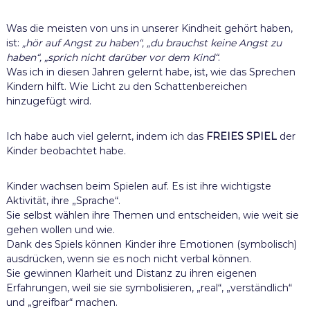
Was die meisten von uns in unserer Kindheit gehört haben,
ist:
„hör auf Angst zu haben“, „du brauchst keine Angst zu
haben“, „sprich nicht darüber vor dem Kind“
.
Was ich in diesen Jahren gelernt habe, ist, wie das Sprechen
Kindern hilft. Wie Licht zu den Schattenbereichen
hinzugefügt wird.
Ich habe auch viel gelernt, indem ich das
FREIES SPIEL
der
Kinder beobachtet habe.
Kinder wachsen beim Spielen auf. Es ist ihre wichtigste
Aktivität, ihre „Sprache“.
Sie selbst wählen ihre Themen und entscheiden, wie weit sie
gehen wollen und wie.
Dank des Spiels können Kinder ihre Emotionen (symbolisch)
ausdrücken, wenn sie es noch nicht verbal können.
Sie gewinnen Klarheit und Distanz zu ihren eigenen
Erfahrungen, weil sie sie symbolisieren, „real“, „verständlich“
und „greifbar“ machen.