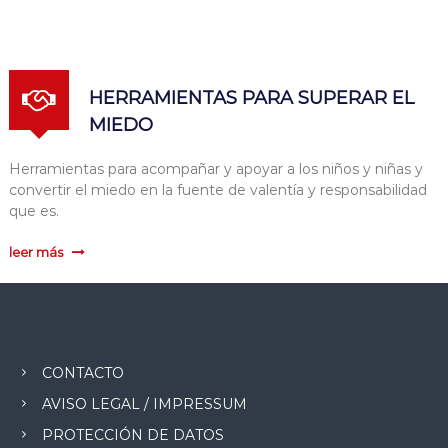
HERRAMIENTAS PARA SUPERAR EL
MIEDO
Herramientas para acompañar y apoyar a los niños y niñas y
convertir el miedo en la fuente de valentía y responsabilidad
que es.
leer más
CONTACTO
AVISO LEGAL / IMPRESSUM
PROTECCIÓN DE DATOS