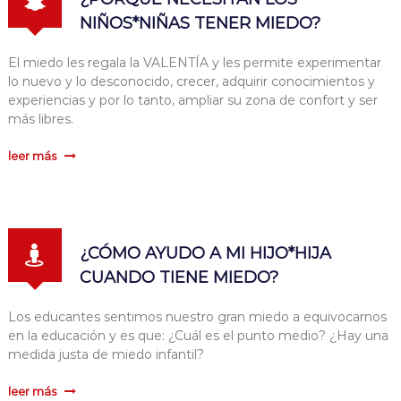
NIÑOS*NIÑAS TENER MIEDO?
El miedo les regala la VALENTÍA y les permite experimentar
lo nuevo y lo desconocido, crecer, adquirir conocimientos y
experiencias y por lo tanto, ampliar su zona de confort y ser
más libres.
leer más
¿CÓMO AYUDO A MI HIJO*HIJA
CUANDO TIENE MIEDO?
Los educantes sentimos nuestro gran miedo a equivocarnos
en la educación y es que: ¿Cuál es el punto medio? ¿Hay una
medida justa de miedo infantil?
leer más