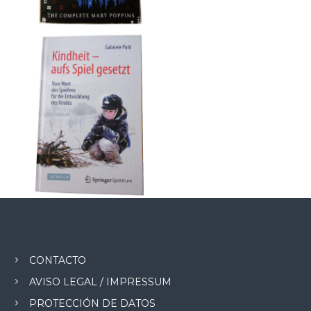
CONTACTO
AVISO LEGAL / IMPRESSUM
PROTECCIÓN DE DATOS