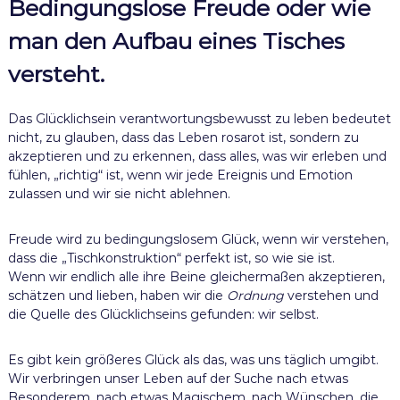
Bedingungslose Freude
oder wie
man den Aufbau eines Tisches
versteht.
Das Glücklichsein verantwortungsbewusst zu leben bedeutet
nicht, zu glauben, dass das Leben rosarot ist, sondern zu
akzeptieren und zu erkennen, dass alles, was wir erleben und
fühlen, „richtig“ ist, wenn wir jede Ereignis und Emotion
zulassen und wir sie nicht ablehnen.
Freude wird zu bedingungslosem Glück, wenn wir verstehen,
dass die „Tischkonstruktion“ perfekt ist, so wie sie ist.
Wenn wir endlich alle ihre Beine gleichermaßen akzeptieren,
schätzen und lieben, haben wir die
Ordnung
verstehen und
die Quelle des Glücklichseins gefunden: wir selbst.
Es gibt kein größeres Glück als das, was uns täglich umgibt.
Wir verbringen unser Leben auf der Suche nach etwas
Besonderem, nach etwas Magischem, nach Wünschen, die