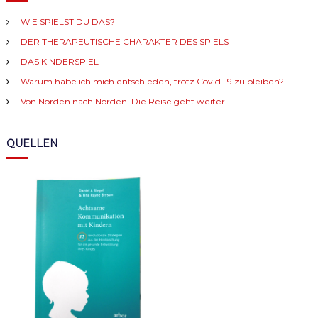
WIE SPIELST DU DAS?
DER THERAPEUTISCHE CHARAKTER DES SPIELS
DAS KINDERSPIEL
Warum habe ich mich entschieden, trotz Covid-19 zu bleiben?
Von Norden nach Norden. Die Reise geht weiter
QUELLEN