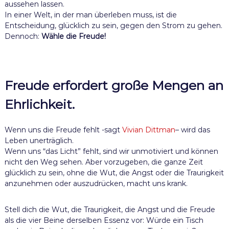
aussehen lassen.
In einer Welt, in der man überleben muss, ist die
Entscheidung, glücklich zu sein, gegen den Strom zu gehen.
Dennoch:
Wähle die Freude!
Freude erfordert große Mengen an
Ehrlichkeit.
Wenn uns die Freude fehlt -sagt
Vivian Dittman
– wird das
Leben unerträglich.
Wenn uns “das Licht” fehlt, sind wir unmotiviert und können
nicht den Weg sehen. Aber vorzugeben, die ganze Zeit
glücklich zu sein, ohne die Wut, die Angst oder die Traurigkeit
anzunehmen oder auszudrücken, macht uns krank.
Stell dich die Wut, die Traurigkeit, die Angst und die Freude
als die vier Beine derselben Essenz vor: Würde ein Tisch