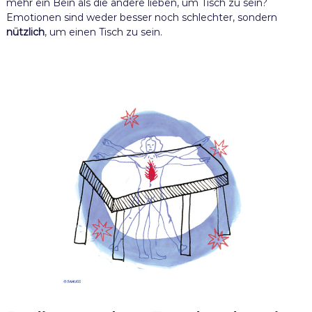
mehr ein Bein als die andere lieben, um Tisch zu sein?
Emotionen sind weder besser noch schlechter, sondern
nützlich
, um einen Tisch zu sein.