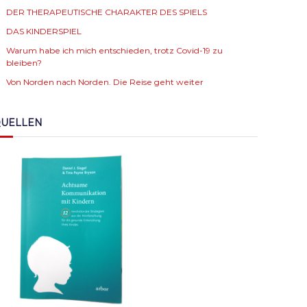
DER THERAPEUTISCHE CHARAKTER DES SPIELS
DAS KINDERSPIEL
Warum habe ich mich entschieden, trotz Covid-19 zu
bleiben?
Von Norden nach Norden. Die Reise geht weiter
UELLEN