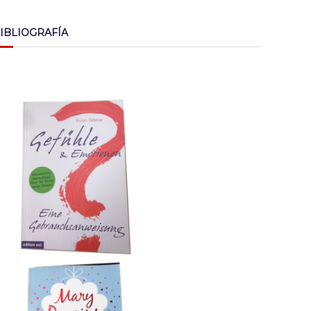
IBLIOGRAFÍA